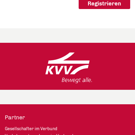
Partner
Gesellschafter im Verbund