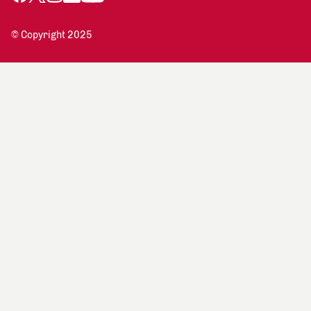
© Copyright 2025