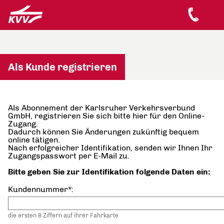
Als Kunde registrieren
Als Abonnement der Karlsruher Verkehrsverbund
GmbH, registrieren Sie sich bitte hier für den Online-
Zugang.
Dadurch können Sie Änderungen zukünftig bequem
online tätigen.
Nach erfolgreicher Identifikation, senden wir Ihnen Ihr
Zugangspasswort per E-Mail zu.
Bitte geben Sie zur Identifikation folgende Daten ein:
Kundennummer*:
die ersten 8 Ziffern auf ihrer Fahrkarte