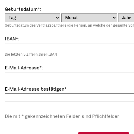
Geburtsdatum*:
Geburtsdatum des Vertragspartners (die Person, an welche der gesamte Schri
IBAN*:
Die letzten 5 Ziffern Ihrer IBAN
E-Mail-Adresse*:
E-Mail-Adresse bestätigen*:
Die mit * gekennzeichneten Felder sind Pflichtfelder.