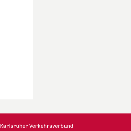
Karlsruher Verkehrsverbund