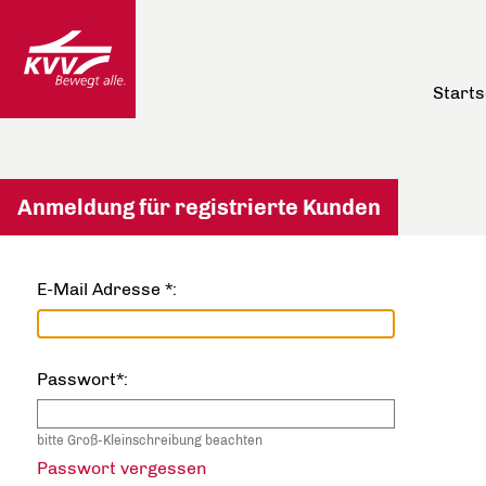
Starts
Anmeldung für registrierte Kunden
E-Mail Adresse *:
Passwort*:
bitte Groß-Kleinschreibung beachten
Passwort vergessen