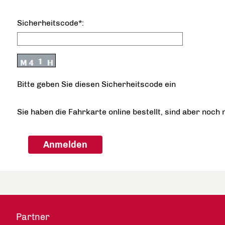
Sicherheitscode*:
Bitte geben Sie diesen Sicherheitscode ein
Sie haben die Fahrkarte online bestellt, sind aber noch 
Partner