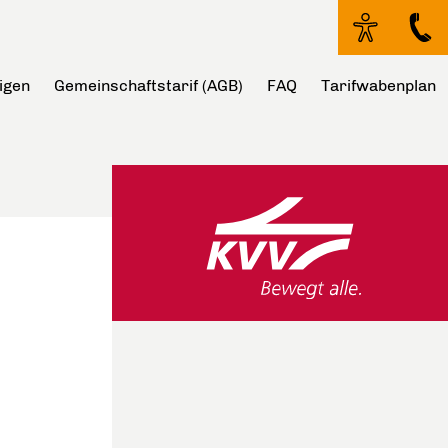
igen
Gemeinschaftstarif (AGB)
FAQ
Tarifwabenplan