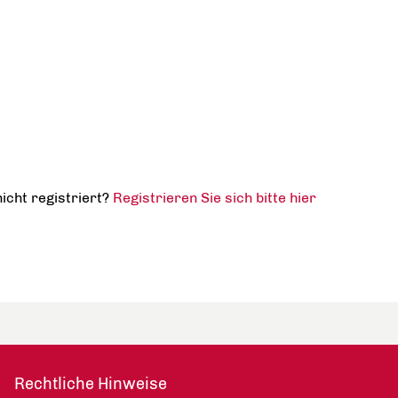
nicht registriert?
Registrieren Sie sich bitte hier
Rechtliche Hinweise